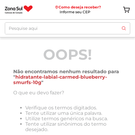
Como deseja receber?
Informe seu CEP
Pesquise aqui
OOPS!
Não encontramos nenhum resultado para
"
hidratante-labial-carmed-blueberry-
smurfs-10g
"
O que eu devo fazer?
Verifique os termos digitados.
Tente utilizar uma única palavra.
Utilize termos genéricos na busca.
Tente utilizar sinônimos do termo
desejado.