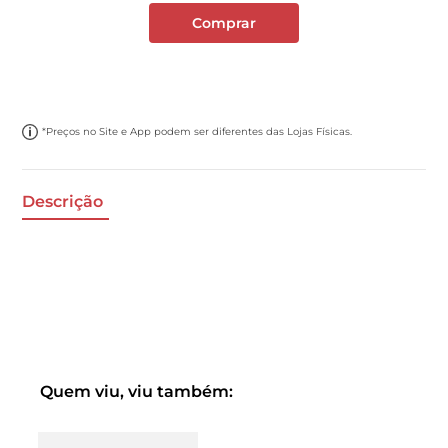
Comprar
*Preços no Site e App podem ser diferentes das Lojas Físicas.
Descrição
Quem viu, viu também: