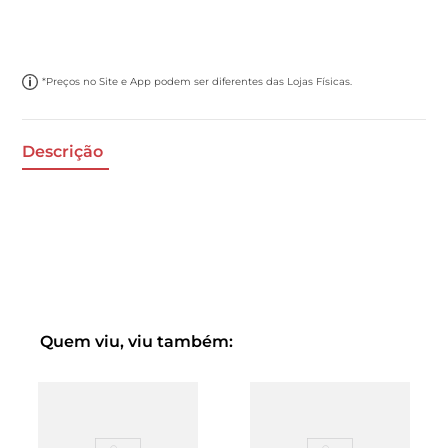
*Preços no Site e App podem ser diferentes das Lojas Físicas.
Descrição
Quem viu, viu também: