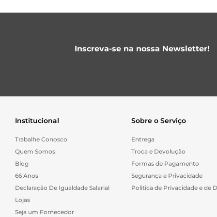
Inscreva-se na nossa Newsletter!
Institucional
Sobre o Serviço
Trabalhe Conosco
Entrega
Quem Somos
Troca e Devolução
Blog
Formas de Pagamento
66 Anos
Segurança e Privacidade
Declaração De Igualdade Salarial
Politica de Privacidade e de 
Lojas
Seja um Fornecedor