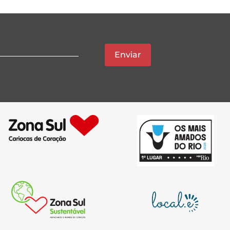
Enviar