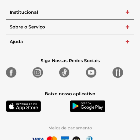
Institucional
+
Sobre o Serviço
+
Ajuda
+
Siga Nossas Redes Sociais
Baixe nosso aplicativo
Meios de pagamento