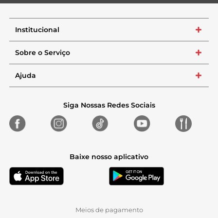
Institucional
+
Sobre o Serviço
+
Ajuda
+
Siga Nossas Redes Sociais
Baixe nosso aplicativo
Meios de pagamento