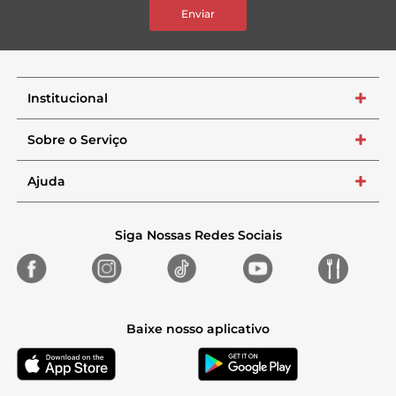
Enviar
Institucional
+
Sobre o Serviço
+
Ajuda
+
Siga Nossas Redes Sociais
Baixe nosso aplicativo