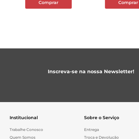
Comprar
Comprar
Inscreva-se na nossa Newsletter!
Institucional
Sobre o Serviço
Trabalhe Conosco
Entrega
Quem Somos
Troca e Devolução