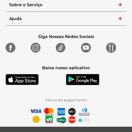
Sobre o Serviço
+
Ajuda
+
Siga Nossas Redes Sociais
Baixe nosso aplicativo
Meios de pagamento