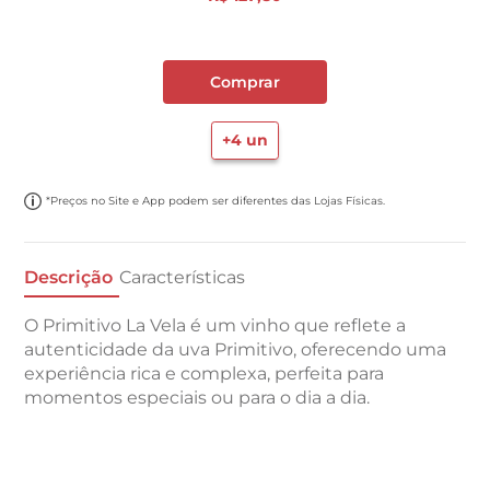
Comprar
+
4
un
*Preços no Site e App podem ser diferentes das Lojas Físicas.
Descrição
Características
O Primitivo La Vela é um vinho que reflete a
autenticidade da uva Primitivo, oferecendo uma
experiência rica e complexa, perfeita para
momentos especiais ou para o dia a dia.