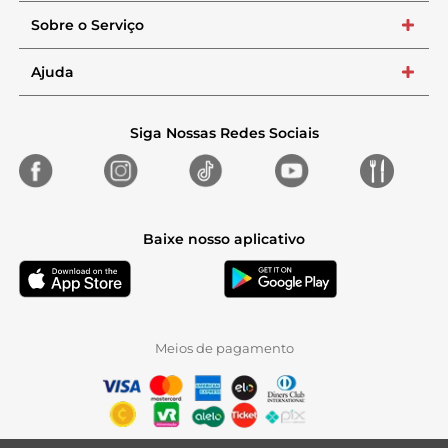
Sobre o Serviço
+
Ajuda
+
Siga Nossas Redes Sociais
Baixe nosso aplicativo
Meios de pagamento