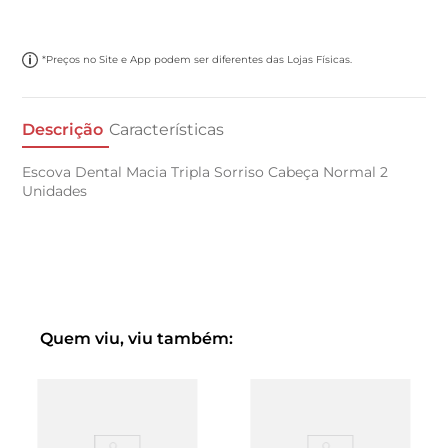
*Preços no Site e App podem ser diferentes das Lojas Físicas.
Descrição
Características
Escova Dental Macia Tripla Sorriso Cabeça Normal 2
Unidades
Quem viu, viu também: