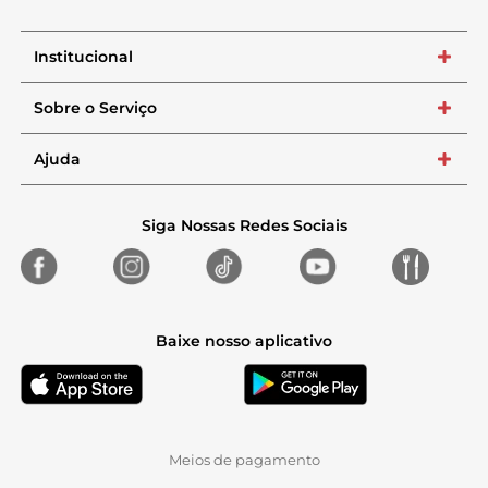
Institucional
+
Sobre o Serviço
+
Ajuda
+
Siga Nossas Redes Sociais
Baixe nosso aplicativo
Meios de pagamento