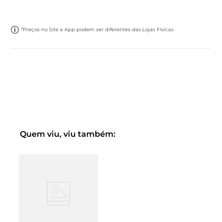
*Preços no Site e App podem ser diferentes das Lojas Físicas.
Quem viu, viu também: