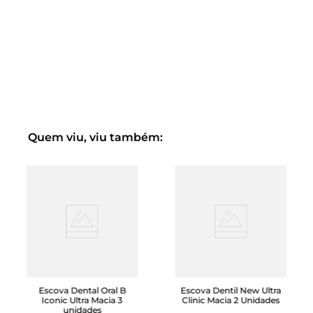
Quem viu, viu também:
Escova Dental Oral B
Escova Dentil New Ultra
Iconic Ultra Macia 3
Clinic Macia 2 Unidades
unidades