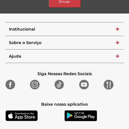
Enviar
Institucional
+
Sobre o Serviço
+
Ajuda
+
Siga Nossas Redes Sociais
Baixe nosso aplicativo