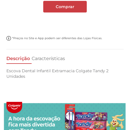
Comprar
*Preços no Site e App podem ser diferentes das Lojas Físicas.
Descrição
Características
Escova Dental Infantil Extramacia Colgate Tandy 2
Unidades