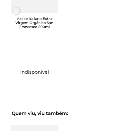
Azeite Italiano Extra
Virgem Orgânico San
Francesco 500ml
Indisponível
Quem viu, viu também: