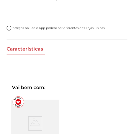
*Preços no Site e App podem ser diferentes das Lojas Físicas.
Características
Vai bem com: