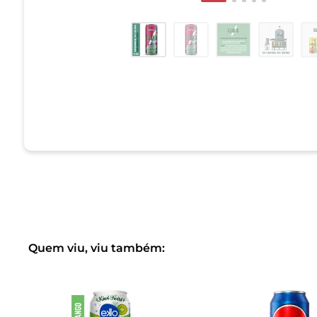
Quem viu, viu também: