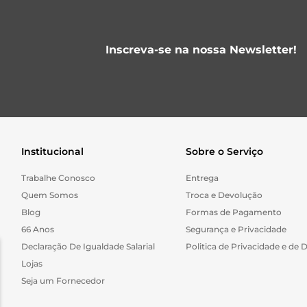
Inscreva-se na nossa Newsletter!
Institucional
Sobre o Serviço
Trabalhe Conosco
Entrega
Quem Somos
Troca e Devolução
Blog
Formas de Pagamento
66 Anos
Segurança e Privacidade
Declaração De Igualdade Salarial
Politica de Privacidade e de 
Lojas
Seja um Fornecedor