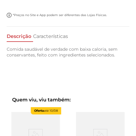
*Preços no Site e App podem ser diferentes das Lojas Físicas.
Descrição
Características
Comida saudável de verdade com baixa caloria, sem
conservantes, feito com ingredientes selecionados.
Quem viu, viu também:
Oferta
até
10/08