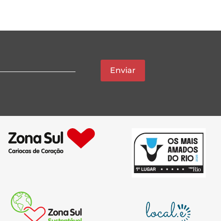
Enviar