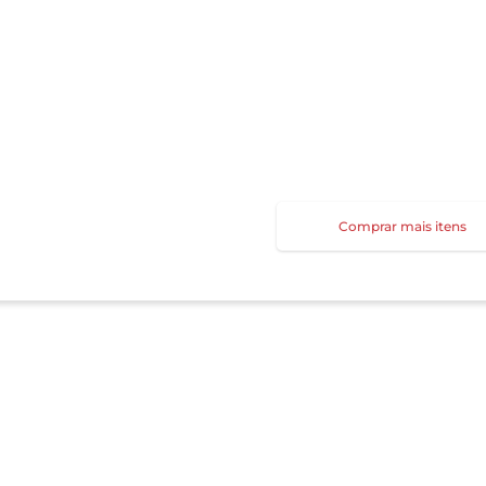
Comprar mais itens