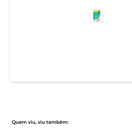
Quem viu, viu também: