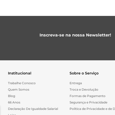
Inscreva-se na nossa Newsletter!
Institucional
Sobre o Serviço
Trabalhe Conosco
Entrega
Quem Somos
Troca e Devolução
Blog
Formas de Pagamento
66 Anos
Segurança e Privacidade
Declaração De Igualdade Salarial
Politica de Privacidade e de 