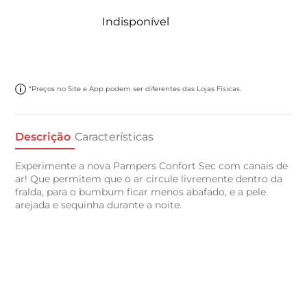
Indisponível
*Preços no Site e App podem ser diferentes das Lojas Físicas.
Descrição
Características
Experimente a nova Pampers Confort Sec com canais de
ar! Que permitem que o ar circule livremente dentro da
fralda, para o bumbum ficar menos abafado, e a pele
arejada e sequinha durante a noite.