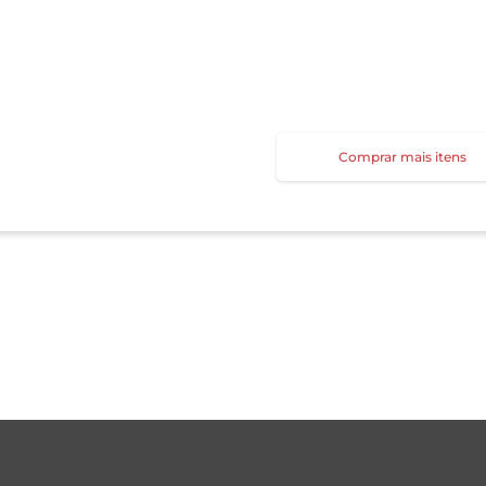
Comprar mais itens