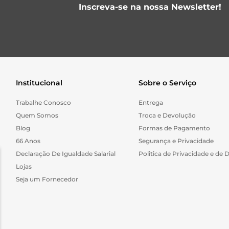
Inscreva-se na nossa Newsletter!
Institucional
Sobre o Serviço
Trabalhe Conosco
Entrega
Quem Somos
Troca e Devolução
Blog
Formas de Pagamento
66 Anos
Segurança e Privacidade
Declaração De Igualdade Salarial
Politica de Privacidade e de 
Lojas
Seja um Fornecedor