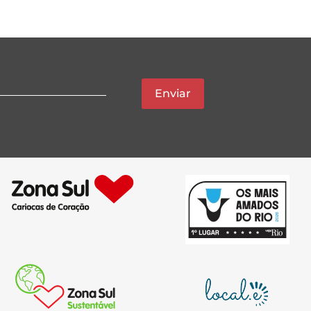
Enviar