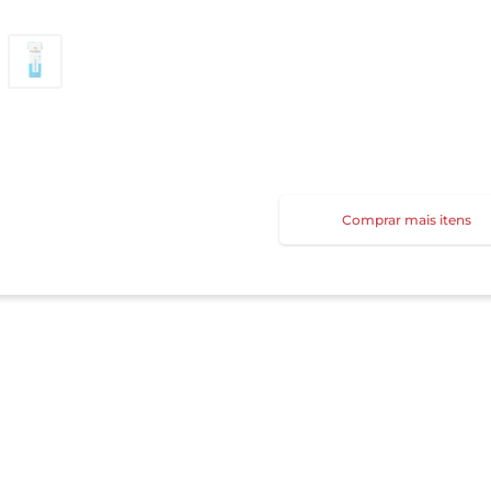
Comprar mais itens