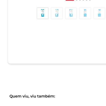
Quem viu, viu também: