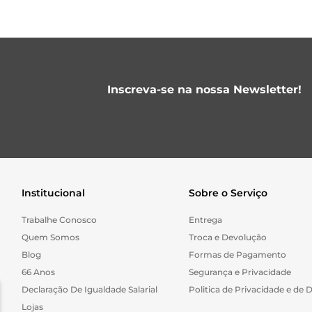
Inscreva-se na nossa Newsletter!
Institucional
Sobre o Serviço
Trabalhe Conosco
Entrega
Quem Somos
Troca e Devolução
Blog
Formas de Pagamento
66 Anos
Segurança e Privacidade
Declaração De Igualdade Salarial
Politica de Privacidade e de 
Lojas