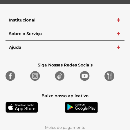
Institucional
+
Sobre o Serviço
+
Ajuda
+
Siga Nossas Redes Sociais
Baixe nosso aplicativo
Meios de pagamento