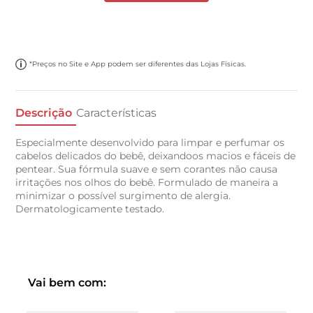
*Preços no Site e App podem ser diferentes das Lojas Físicas.
Descrição
Características
Especialmente desenvolvido para limpar e perfumar os
cabelos delicados do bebê, deixandoos macios e fáceis de
pentear. Sua fórmula suave e sem corantes não causa
irritações nos olhos do bebê. Formulado de maneira a
minimizar o possível surgimento de alergia.
Dermatologicamente testado.
Vai bem com: