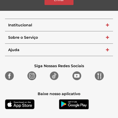
Institucional
+
Sobre o Serviço
+
Ajuda
+
Siga Nossas Redes Sociais
Baixe nosso aplicativo