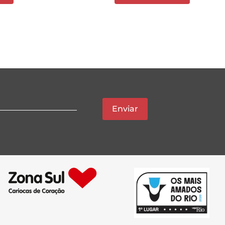
Enviar