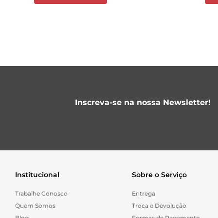
Inscreva-se na nossa Newsletter!
Institucional
Sobre o Serviço
Trabalhe Conosco
Entrega
Quem Somos
Troca e Devolução
Blog
Formas de Pagamento