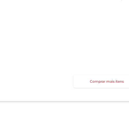
Comprar mais itens