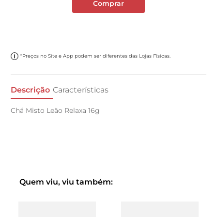
Comprar
*Preços no Site e App podem ser diferentes das Lojas Físicas.
Descrição
Características
Chá Misto Leão Relaxa 16g
Quem viu, viu também: