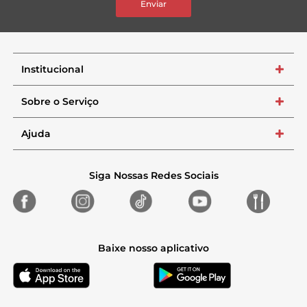
Enviar
Institucional
+
Sobre o Serviço
+
Ajuda
+
Siga Nossas Redes Sociais
Baixe nosso aplicativo