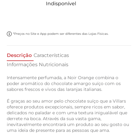
Indisponível
*Preços no Site e App podem ser diferentes das Lojas Físicas.
Descrição
Características
Informações Nutricionais
Intensamente perfumada, a Noir Orange combina o
poder aromático do chocolate amargo suíço com os
sabores frescos e vivos das laranjas italianas.
É graças ao seu amor pelo chocolate suíço que a Villars
oferece produtos excepcionais, sempre ricos em sabor,
delicados no paladar e com uma textura inigualável que
derrete na boca. Através da sua vasta gama,
inevitavelmente encontrará um produto ao seu gosto ou
uma ideia de presente para as pessoas que ama.