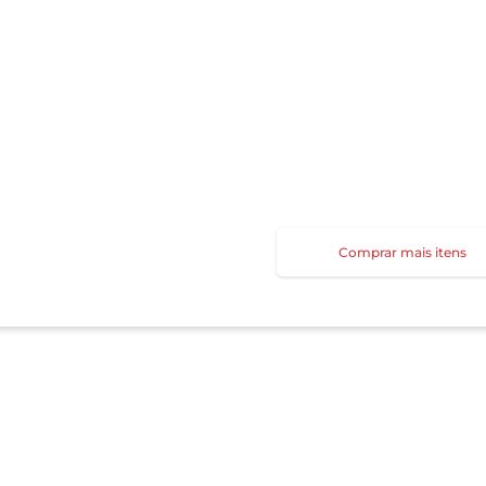
Comprar mais itens