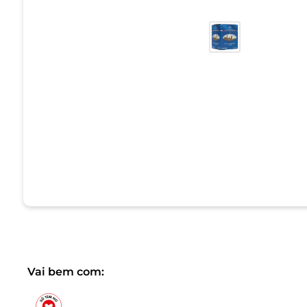
Vai bem com: