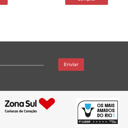
Enviar