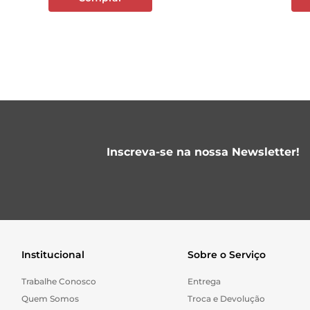
Inscreva-se na nossa Newsletter!
Institucional
Sobre o Serviço
Trabalhe Conosco
Entrega
Quem Somos
Troca e Devolução