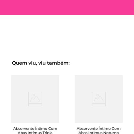
Quem viu, viu também:
Absorvente Íntimo Com
Absorvente Íntimo Com
Abas Intimus Tripla
Abas Intimus Noturno