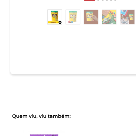
Quem viu, viu também: