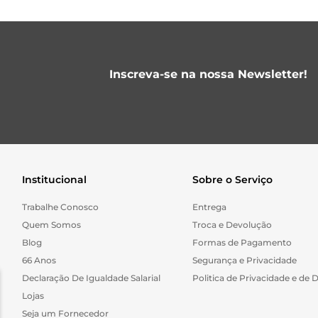
Inscreva-se na nossa Newsletter!
Institucional
Sobre o Serviço
Trabalhe Conosco
Entrega
Quem Somos
Troca e Devolução
Blog
Formas de Pagamento
66 Anos
Segurança e Privacidade
Declaração De Igualdade Salarial
Politica de Privacidade e de 
Lojas
Seja um Fornecedor