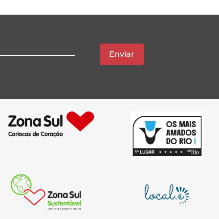
Enviar