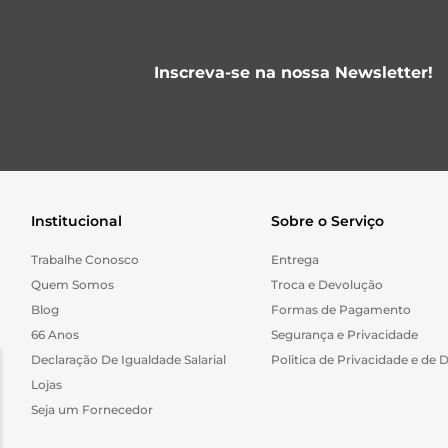
Inscreva-se na nossa Newsletter!
Institucional
Sobre o Serviço
Trabalhe Conosco
Entrega
Quem Somos
Troca e Devolução
Blog
Formas de Pagamento
66 Anos
Segurança e Privacidade
Declaração De Igualdade Salarial
Politica de Privacidade e de 
Lojas
Seja um Fornecedor