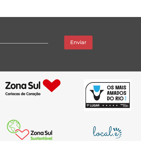
Enviar