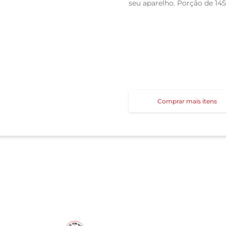
seu aparelho. Porção de 145 
Comprar mais itens