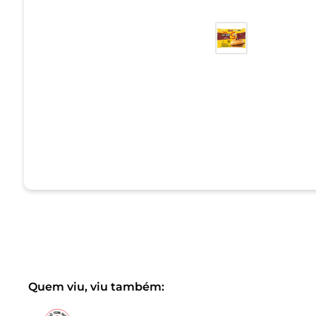
Quem viu, viu também: