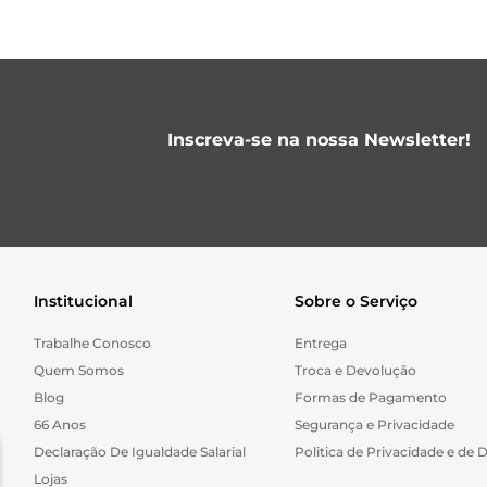
Inscreva-se na nossa Newsletter!
Institucional
Sobre o Serviço
Trabalhe Conosco
Entrega
Quem Somos
Troca e Devolução
Blog
Formas de Pagamento
66 Anos
Segurança e Privacidade
Declaração De Igualdade Salarial
Politica de Privacidade e de 
Lojas