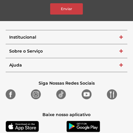
Enviar
Institucional
+
Sobre o Serviço
+
Ajuda
+
Siga Nossas Redes Sociais
Baixe nosso aplicativo