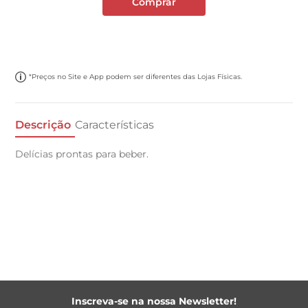
Comprar
*Preços no Site e App podem ser diferentes das Lojas Físicas.
Descrição
Características
Delícias prontas para beber.
Inscreva-se na nossa Newsletter!