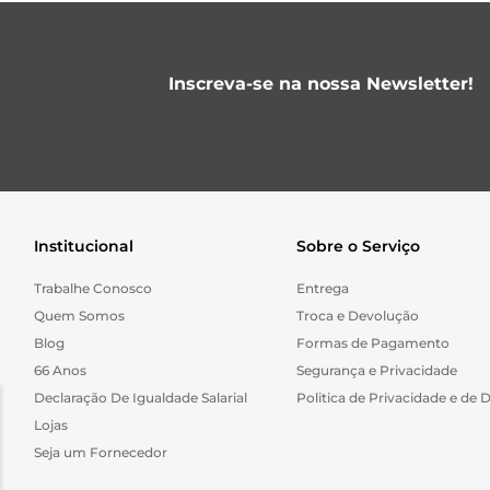
Inscreva-se na nossa Newsletter!
Institucional
Sobre o Serviço
Trabalhe Conosco
Entrega
Quem Somos
Troca e Devolução
Blog
Formas de Pagamento
66 Anos
Segurança e Privacidade
Declaração De Igualdade Salarial
Politica de Privacidade e de 
Lojas
Seja um Fornecedor