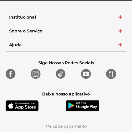
Institucional
+
Sobre o Serviço
+
Ajuda
+
Siga Nossas Redes Sociais
Baixe nosso aplicativo
Meios de pagamento