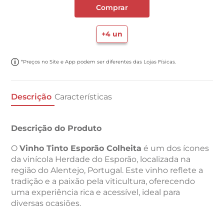
Comprar
+
4
un
*Preços no Site e App podem ser diferentes das Lojas Físicas.
Descrição
Características
Descrição do Produto
O
Vinho Tinto Esporão Colheita
é um dos ícones
da vinícola Herdade do Esporão, localizada na
região do Alentejo, Portugal. Este vinho reflete a
tradição e a paixão pela viticultura, oferecendo
uma experiência rica e acessível, ideal para
diversas ocasiões.