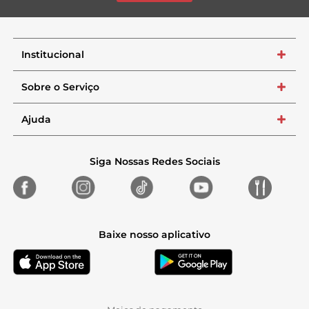
Institucional
+
Sobre o Serviço
+
Ajuda
+
Siga Nossas Redes Sociais
Baixe nosso aplicativo