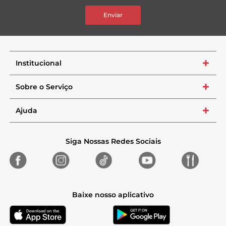
Enviar
Institucional
+
Sobre o Serviço
+
Ajuda
+
Siga Nossas Redes Sociais
Baixe nosso aplicativo