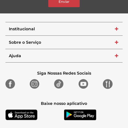
Enviar
Institucional
+
Sobre o Serviço
+
Ajuda
+
Siga Nossas Redes Sociais
Baixe nosso aplicativo