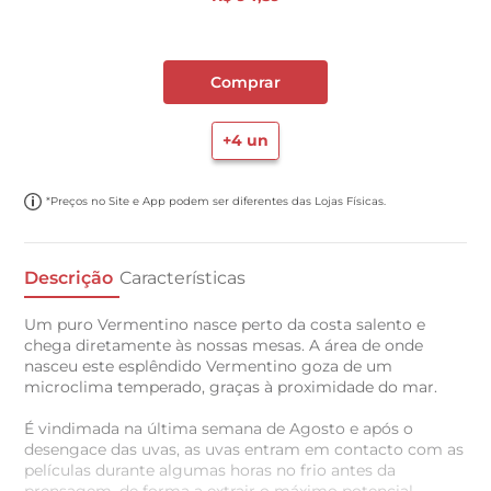
Comprar
+
4
un
*Preços no Site e App podem ser diferentes das Lojas Físicas.
Descrição
Características
Um puro Vermentino nasce perto da costa salento e
chega diretamente às nossas mesas. A área de onde
nasceu este esplêndido Vermentino goza de um
microclima temperado, graças à proximidade do mar.
É vindimada na última semana de Agosto e após o
desengace das uvas, as uvas entram em contacto com as
películas durante algumas horas no frio antes da