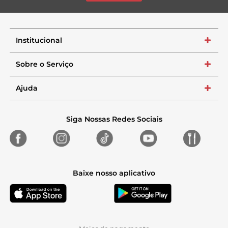
Institucional
+
Sobre o Serviço
+
Ajuda
+
Siga Nossas Redes Sociais
Baixe nosso aplicativo