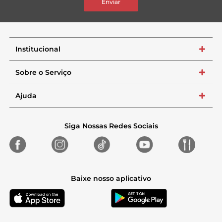
Enviar
Institucional
+
Sobre o Serviço
+
Ajuda
+
Siga Nossas Redes Sociais
Baixe nosso aplicativo