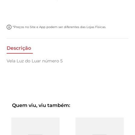
*Preços no Site e App podem ser diferentes das Lojas Físicas.
Descrição
Vela Luz do Luar número 5
Quem viu, viu também: