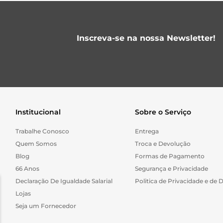
Inscreva-se na nossa Newsletter!
Institucional
Sobre o Serviço
Trabalhe Conosco
Entrega
Quem Somos
Troca e Devolução
Blog
Formas de Pagamento
66 Anos
Segurança e Privacidade
Declaração De Igualdade Salarial
Politica de Privacidade e de 
Lojas
Seja um Fornecedor