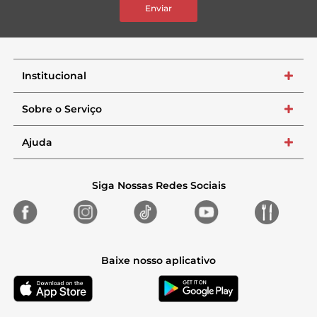
Enviar
Institucional
+
Sobre o Serviço
+
Ajuda
+
Siga Nossas Redes Sociais
Baixe nosso aplicativo