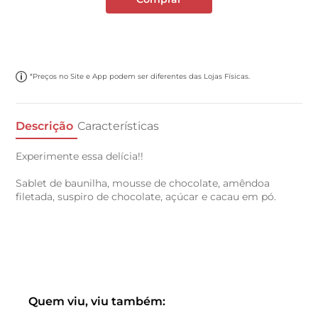
*Preços no Site e App podem ser diferentes das Lojas Físicas.
Descrição
Características
Experimente essa delícia!!
Sablet de baunilha, mousse de chocolate, amêndoa
filetada, suspiro de chocolate, açúcar e cacau em pó.
Quem viu, viu também: