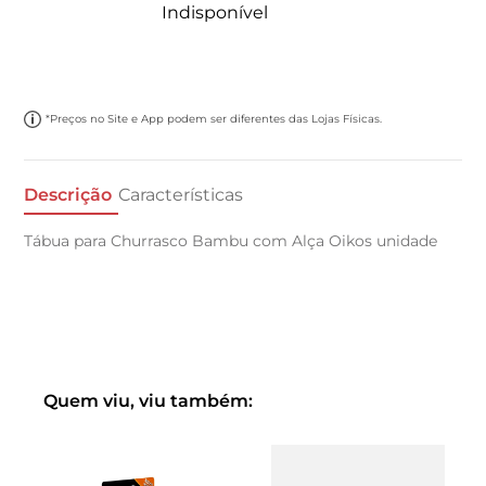
Indisponível
*Preços no Site e App podem ser diferentes das Lojas Físicas.
Descrição
Características
Tábua para Churrasco Bambu com Alça Oikos unidade
Quem viu, viu também: