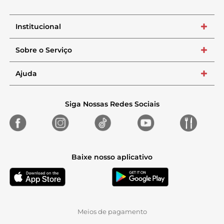
Institucional
+
Sobre o Serviço
+
Ajuda
+
Siga Nossas Redes Sociais
Baixe nosso aplicativo
Meios de pagamento