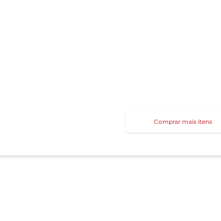
Comprar mais itens