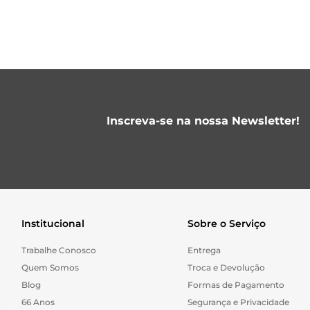
Inscreva-se na nossa Newsletter!
Institucional
Sobre o Serviço
Trabalhe Conosco
Entrega
Quem Somos
Troca e Devolução
Blog
Formas de Pagamento
66 Anos
Segurança e Privacidade