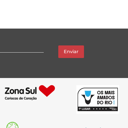
Enviar